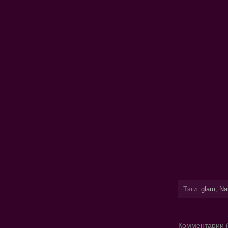
Тэги:
glam
,
Na
Комментарии (