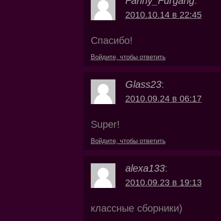
Fanny_Furgang
:
2010.10.14 в 22:45
Спасибо!
Войдите, чтобы ответить
Glass23
:
2010.09.24 в 06:17
Super!
Войдите, чтобы ответить
alexa133
:
2010.09.23 в 19:13
классные сборники)