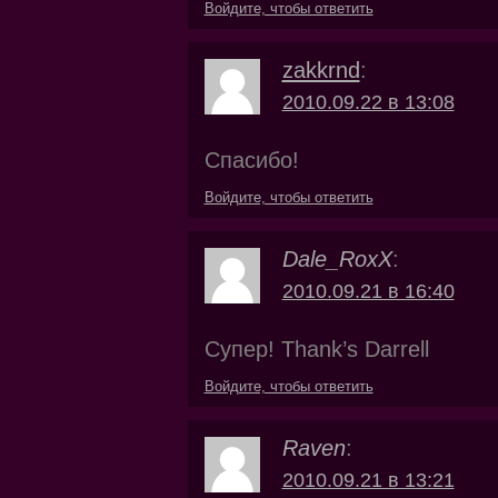
Войдите, чтобы ответить
zakkrnd
:
2010.09.22 в 13:08
Спасибо!
Войдите, чтобы ответить
Dale_RoxX
:
2010.09.21 в 16:40
Супер! Thank’s Darrell
Войдите, чтобы ответить
Raven
:
2010.09.21 в 13:21