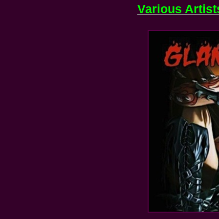
Various Artist