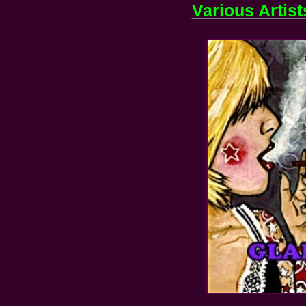
Various Artist