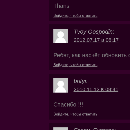
Thans
Войдите, чтобы ответить
Tvoy Gospodin
:
2012.07.17 в 08:17
Ребят, как насчёт обновить 
Войдите, чтобы ответить
brityi
:
2010.11.12 в 08:41
Спасибо !!!
Войдите, чтобы ответить