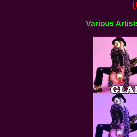
[
Various Artist