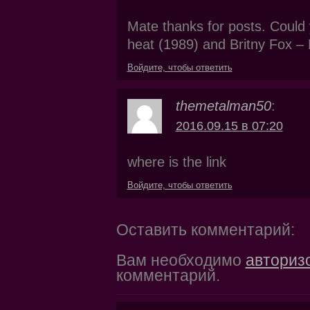
Mate thanks for posts. Could 
heat (1989) and Britny Fox – 
Войдите, чтобы ответить
themetalman50
:
2016.09.15 в 07:20
where is the link
Войдите, чтобы ответить
Оставить комментарий:
Вам необходимо
авториз
комментарий.