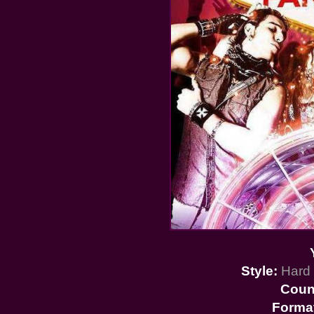
Style:
Hard 
Coun
Forma