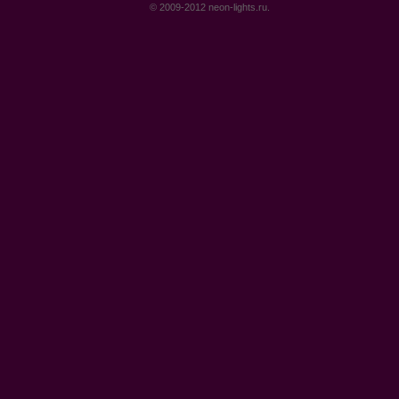
© 2009-2012 neon-lights.ru.