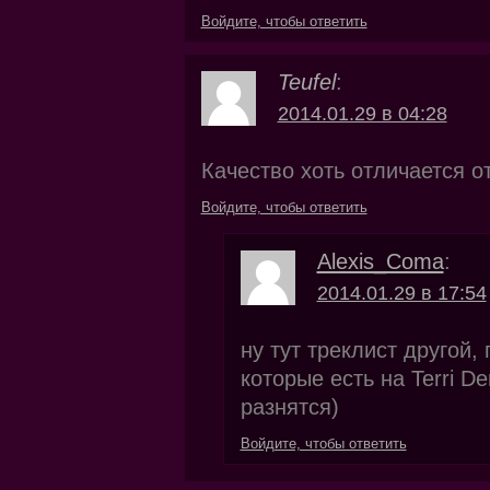
Войдите, чтобы ответить
Teufel
:
2014.01.29 в 04:28
Качество хоть отличается от
Войдите, чтобы ответить
Alexis_Coma
:
2014.01.29 в 17:54
ну тут треклист другой,
которые есть на Terri D
разнятся)
Войдите, чтобы ответить