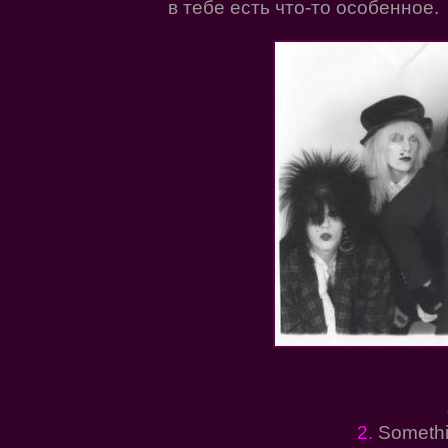
в тебе есть что-то особенное.
2.
Somethi