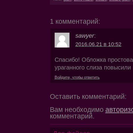
1 комментарий:
sawyer
:
2016.06.21 в 10:52
Спасибо! Обложка простоват
ураганного слиза повысили
Войдите, чтобы ответить
Оставить комментарий:
Вам необходимо
авториз
комментарий.