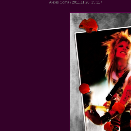
Alexis Coma / 2011.11.20, 15:11 /