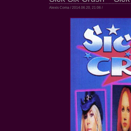
Alexis Coma / 2014.06.20, 21:06 /