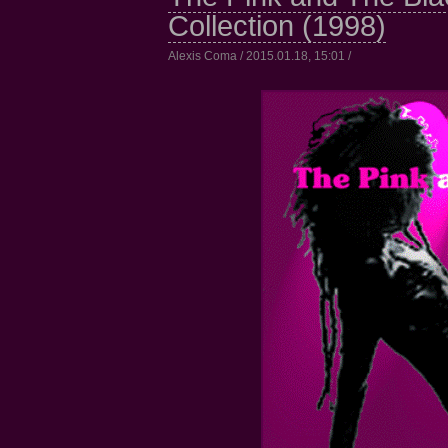
Collection (1998)
Alexis Coma / 2015.01.18, 15:01 /