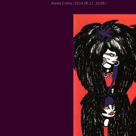
Alexis Coma / 2014.06.17, 16:06 /